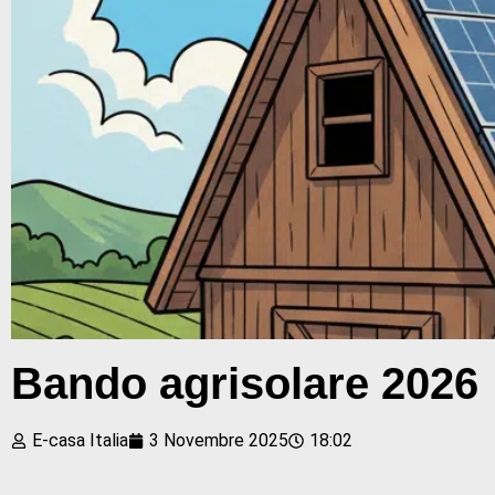
Bando agrisolare 2026
E-casa Italia
3 Novembre 2025
18:02