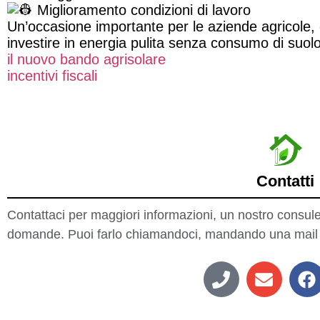
Miglioramento condizioni di lavoro
Un’occasione importante per le aziende agricole, 
investire in energia pulita senza consumo di suolo
il nuovo bando agrisolare
incentivi fiscali
Contatti
Contattaci per maggiori informazioni, un nostro consule
domande. Puoi farlo chiamandoci, mandando una mail op