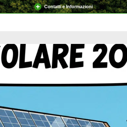
Contatti e Informazioni