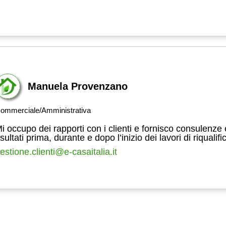
Manuela Provenzano
ommerciale/Amministrativa
i occupo dei rapporti con i clienti e fornisco consulenze 
isultati prima, durante e dopo l’inizio dei lavori di riqualif
estione.clienti@e-casaitalia.it