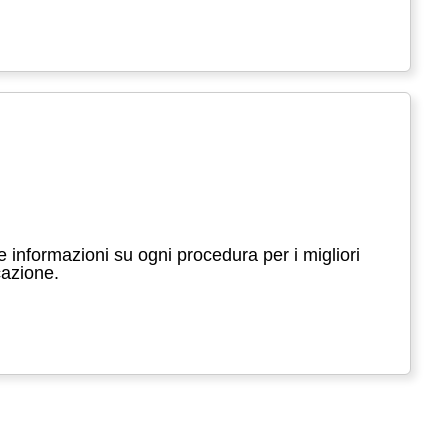
e informazioni su ogni procedura per i migliori
icazione.