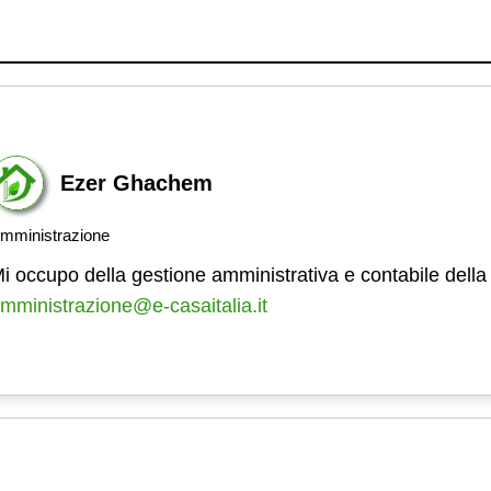
Ezer Ghachem
mministrazione
i occupo della gestione amministrativa e contabile della
mministrazione@e-casaitalia.it