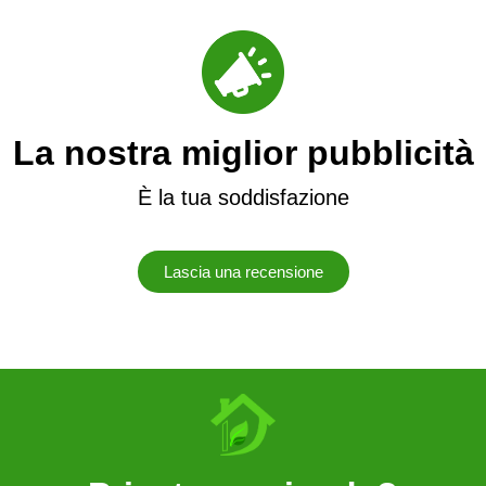
La nostra miglior pubblicità
È la tua soddisfazione
Lascia una recensione