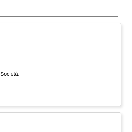
 Società.