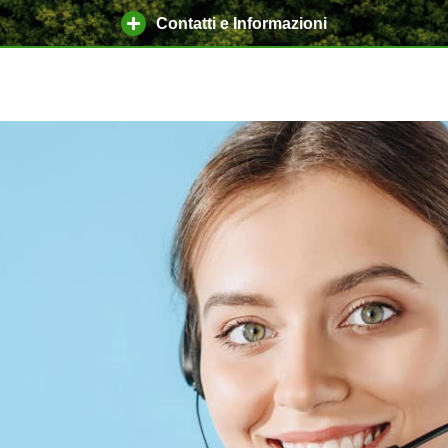
Contatti e Informazioni