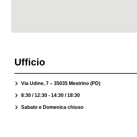
Ufficio
Via Udine, 7 – 35035 Mestrino (PD)
8:30 / 12:30 - 14:30 / 18:30
Sabato e Domenica chiuso