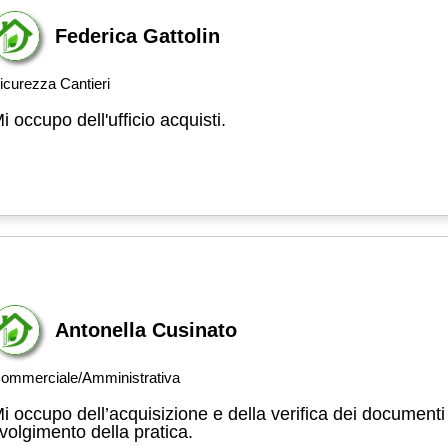
Federica Gattolin
icurezza Cantieri
i occupo dell'ufficio acquisti.
Antonella Cusinato
ommerciale/Amministrativa
i occupo dell’acquisizione e della verifica dei documenti 
volgimento della pratica.