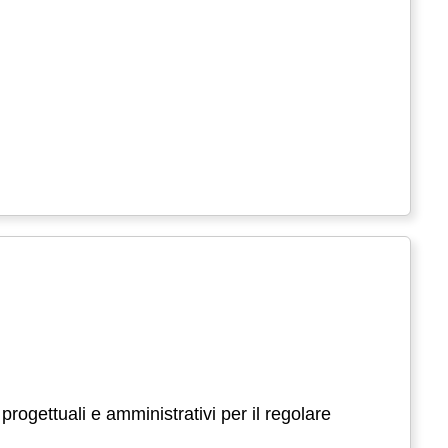
progettuali e amministrativi per il regolare