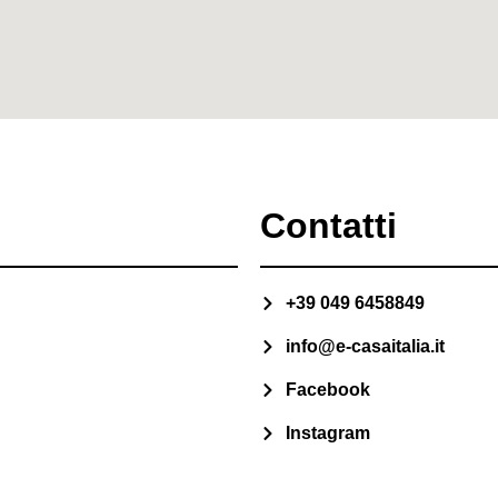
Contatti
+39 049 6458849
info@e-casaitalia.it
Facebook
Instagram