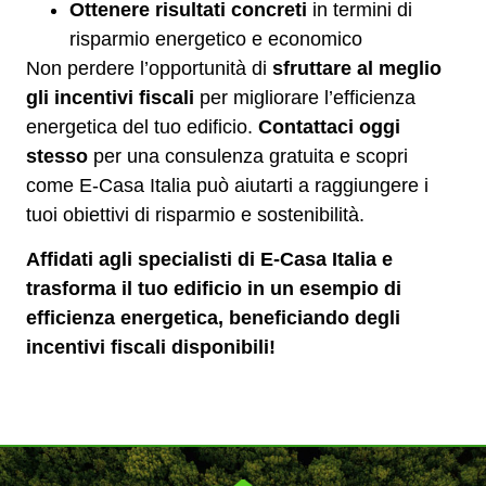
Ottenere risultati concreti
in termini di
risparmio energetico e economico
Non perdere l’opportunità di
sfruttare al meglio
gli incentivi fiscali
per migliorare l’efficienza
energetica del tuo edificio.
Contattaci oggi
stesso
per una consulenza gratuita e scopri
come E-Casa Italia può aiutarti a raggiungere i
tuoi obiettivi di risparmio e sostenibilità.
Affidati agli specialisti di E-Casa Italia e
trasforma il tuo edificio in un esempio di
efficienza energetica, beneficiando degli
incentivi fiscali disponibili!