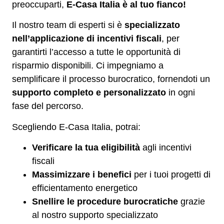
preoccuparti,
E-Casa Italia è al tuo fianco!
Il nostro team di esperti si è
specializzato
nell’applicazione di incentivi fiscali
, per
garantirti l’accesso a tutte le opportunità di
risparmio disponibili. Ci impegniamo a
semplificare il processo burocratico, fornendoti un
supporto completo e personalizzato
in ogni
fase del percorso.
Scegliendo E-Casa Italia, potrai:
Verificare la tua eligibilità
agli incentivi
fiscali
Massimizzare i benefici
per i tuoi progetti di
efficientamento energetico
Snellire le procedure burocratiche
grazie
al nostro supporto specializzato