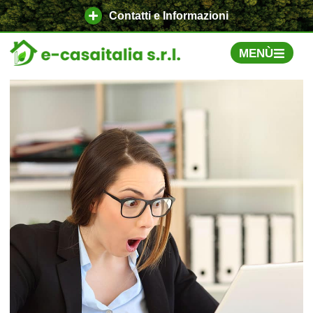
Contatti e Informazioni
MENÙ