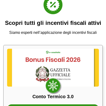
Scopri tutti gli incentivi fiscali attivi
Siamo esperti nell’applicazione degli incentivi fiscali
Conto Termico 3.0