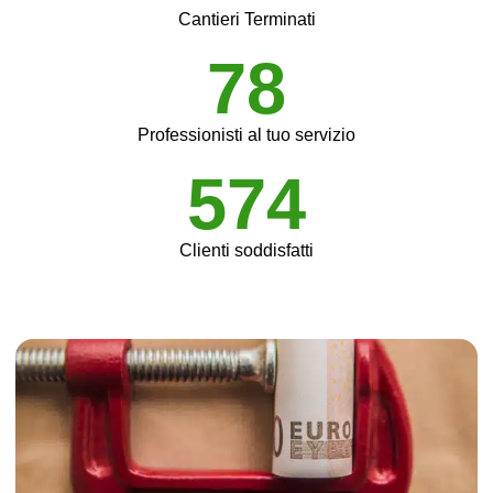
Cantieri Terminati
78
Professionisti al tuo servizio
574
Clienti soddisfatti