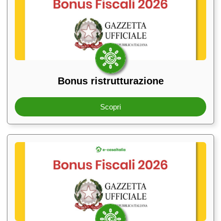
Bonus ristrutturazione
Scopri