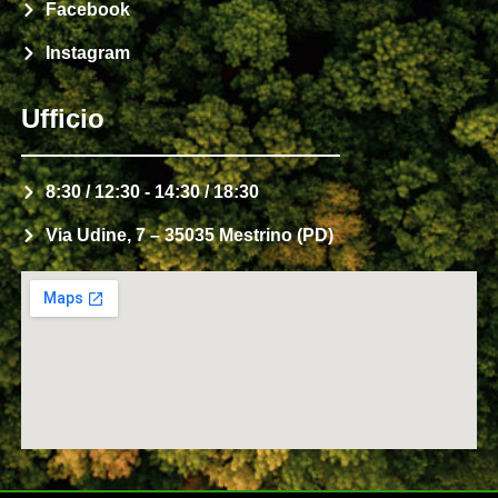
Facebook
Instagram
Ufficio
8:30 / 12:30 - 14:30 / 18:30
Via Udine, 7 – 35035 Mestrino (PD)