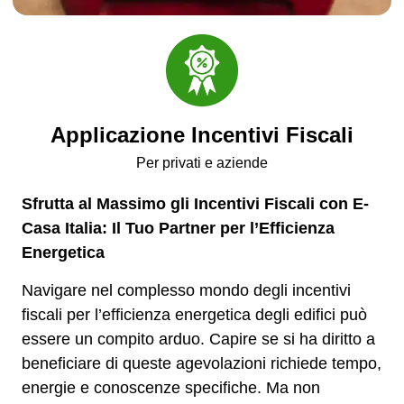
Applicazione Incentivi Fiscali
Per privati e aziende
Sfrutta al Massimo gli Incentivi Fiscali con E-
Casa Italia: Il Tuo Partner per l’Efficienza
Energetica
Navigare nel complesso mondo degli incentivi
fiscali per l’efficienza energetica degli edifici può
essere un compito arduo. Capire se si ha diritto a
beneficiare di queste agevolazioni richiede tempo,
energie e conoscenze specifiche. Ma non