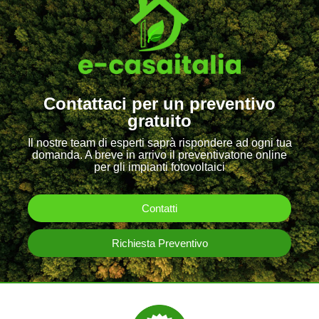
Contattaci per un preventivo
gratuito
Il nostre team di esperti saprà rispondere ad ogni tua
domanda. A breve in arrivo il preventivatone online
per gli impianti fotovoltaici
Contatti
Richiesta Preventivo