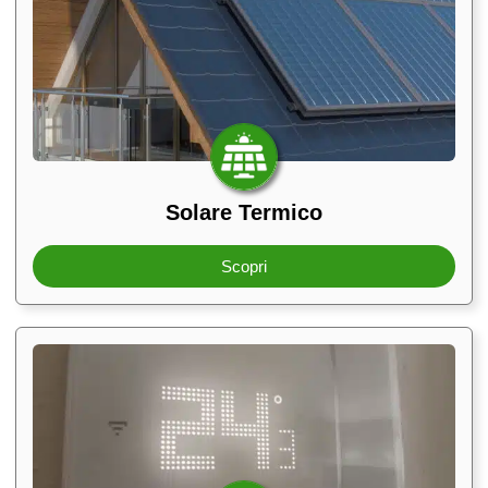
Solare Termico
Scopri