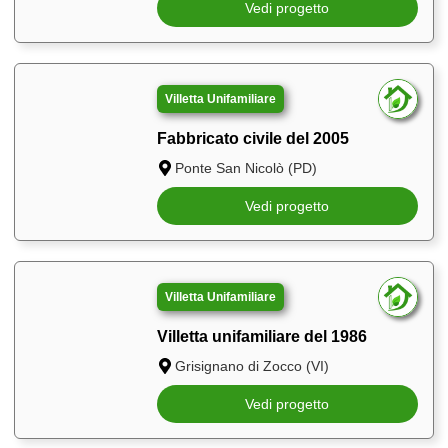
Vedi progetto
Villetta Unifamiliare
Fabbricato civile del 2005
Ponte San Nicolò (PD)
Vedi progetto
Villetta Unifamiliare
Villetta unifamiliare del 1986
Grisignano di Zocco (VI)
Vedi progetto