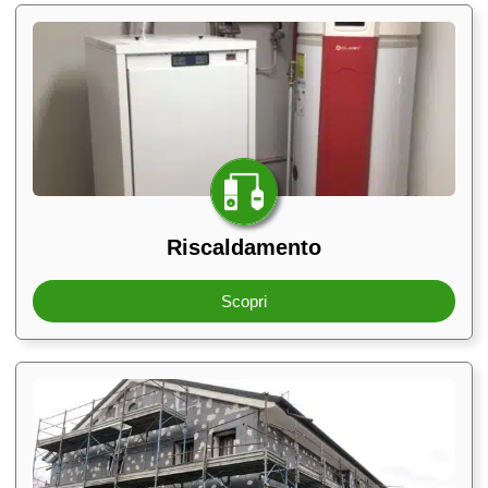
Riscaldamento
Scopri