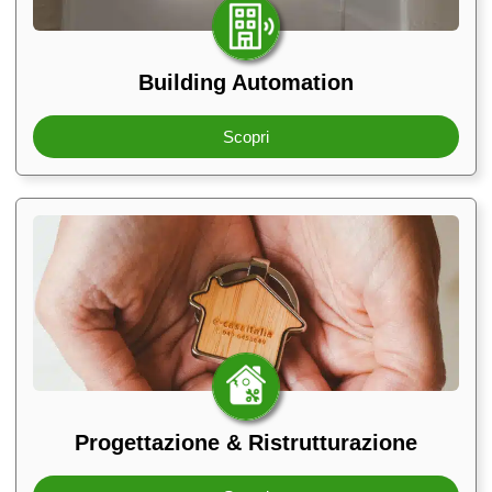
Building Automation
Scopri
Progettazione & Ristrutturazione