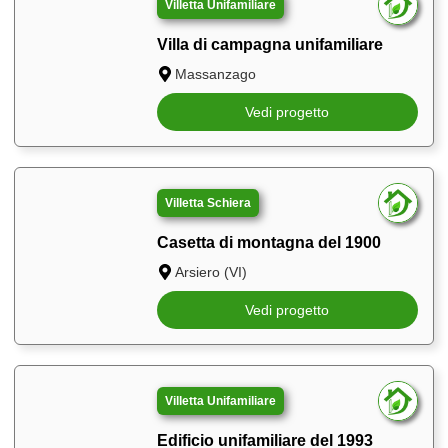
Villetta Unifamiliare
Villa di campagna unifamiliare
Massanzago
Vedi progetto
Villetta Schiera
Casetta di montagna del 1900
Arsiero (VI)
Vedi progetto
Villetta Unifamiliare
Edificio unifamiliare del 1993