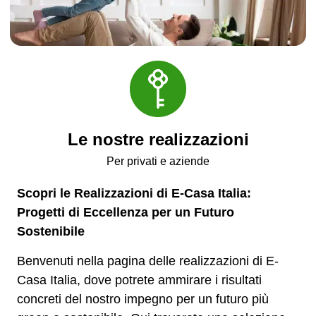
Le nostre realizzazioni
Per privati e aziende
Scopri le Realizzazioni di E-Casa Italia:
Progetti di Eccellenza per un Futuro
Sostenibile
Benvenuti nella pagina delle realizzazioni di E-
Casa Italia, dove potrete ammirare i risultati
concreti del nostro impegno per un futuro più