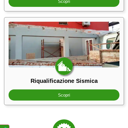
Scopri
Riqualificazione Sismica
Scopri