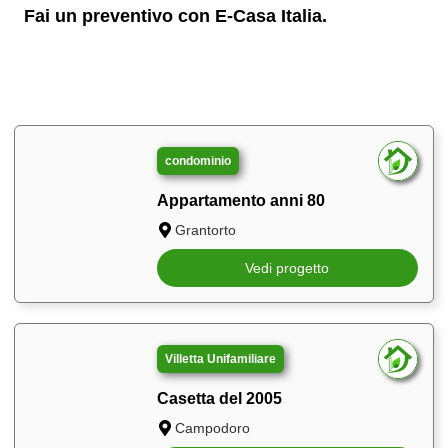
Fai un preventivo con E-Casa Italia.
condominio
Appartamento anni 80
Grantorto
Vedi progetto
Villetta Unifamiliare
Casetta del 2005
Campodoro