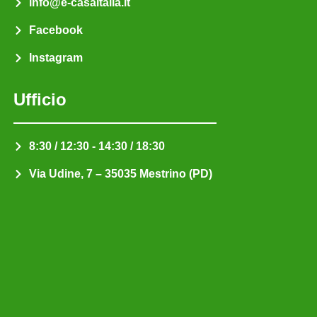
info@e-casaitalia.it
Facebook
Instagram
Ufficio
8:30 / 12:30 - 14:30 / 18:30
Via Udine, 7 – 35035 Mestrino (PD)