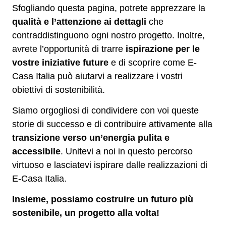
Sfogliando questa pagina, potrete apprezzare la
qualità e l’attenzione ai dettagli
che
contraddistinguono ogni nostro progetto. Inoltre,
avrete l’opportunità di trarre
ispirazione per le
vostre iniziative future
e di scoprire come E-
Casa Italia può aiutarvi a realizzare i vostri
obiettivi di sostenibilità.
Siamo orgogliosi di condividere con voi queste
storie di successo e di contribuire attivamente alla
transizione verso un’energia pulita e
accessibile
. Unitevi a noi in questo percorso
virtuoso e lasciatevi ispirare dalle realizzazioni di
E-Casa Italia.
Insieme, possiamo costruire un futuro più
sostenibile, un progetto alla volta!