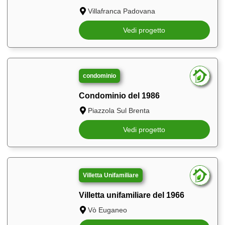
Villafranca Padovana
Vedi progetto
condominio
Condominio del 1986
Piazzola Sul Brenta
Vedi progetto
Villetta Unifamiliare
Villetta unifamiliare del 1966
Vò Euganeo