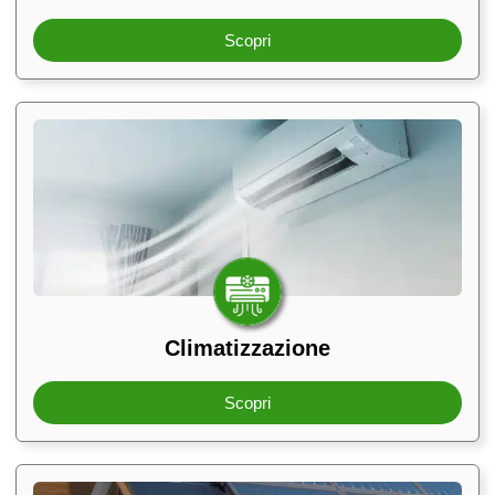
Scopri
Climatizzazione
Scopri