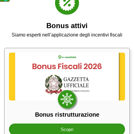
Bonus attivi
Siamo esperti nell’applicazione degli incentivi fiscali
Bonus ristrutturazione
Scopri