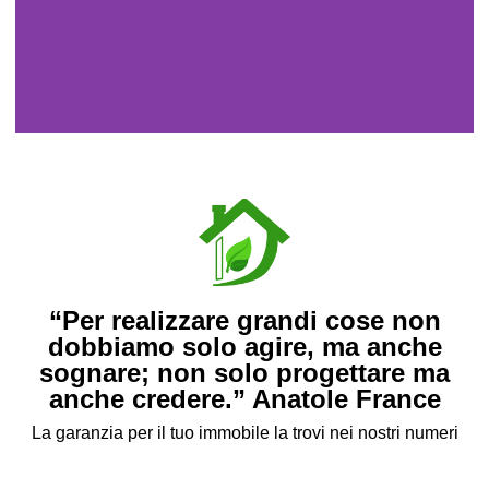
Portfolio Progetti
Alcuni dei nostri progetti
conclusi
“Per realizzare grandi cose non
dobbiamo solo agire, ma anche
sognare; non solo progettare ma
anche credere.” Anatole France
La garanzia per il tuo immobile la trovi nei nostri numeri