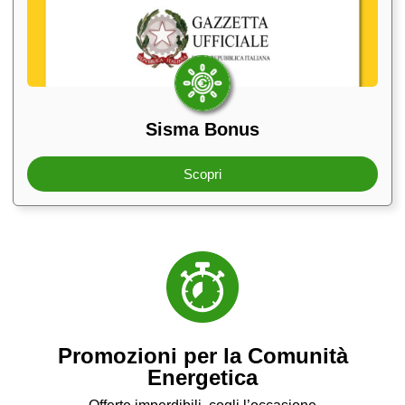
Sisma Bonus
Scopri
Promozioni per la Comunità
Energetica