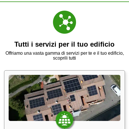
Tutti i servizi per il tuo edificio
Offriamo una vasta gamma di servizi per te e il tuo edificio,
scoprili tutti