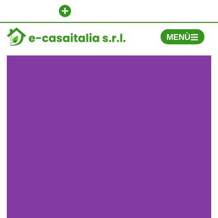
Contatti e Informazioni
MENÙ