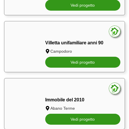
Vedi progetto
Villetta unifamiliare anni 90
Campodoro
Vedi progetto
Immobile del 2010
Abano Terme
Vedi progetto