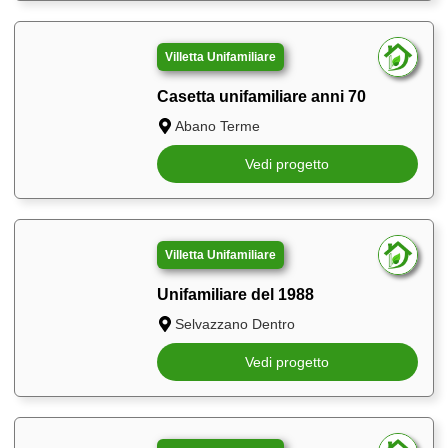
Villetta Unifamiliare
Casetta unifamiliare anni 70
Abano Terme
Vedi progetto
Villetta Unifamiliare
Unifamiliare del 1988
Selvazzano Dentro
Vedi progetto