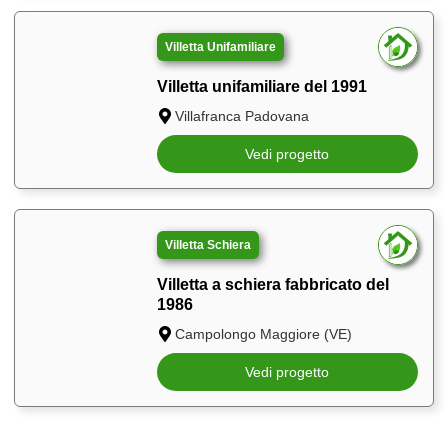
Villetta Unifamiliare
Villetta unifamiliare del 1991
Villafranca Padovana
Vedi progetto
Villetta Schiera
Villetta a schiera fabbricato del
1986
Campolongo Maggiore (VE)
Vedi progetto