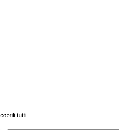
prili tutti