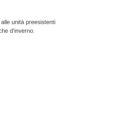
alle unità preesistenti
che d’inverno.