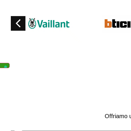
Offriamo u