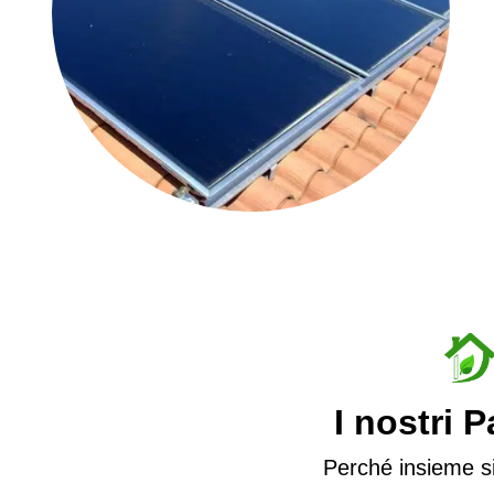
I nostri 
Perché insieme si