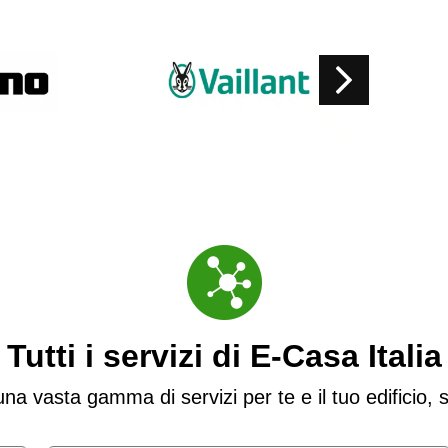
Tutti i servizi di E-Casa Italia
na vasta gamma di servizi per te e il tuo edificio, sco